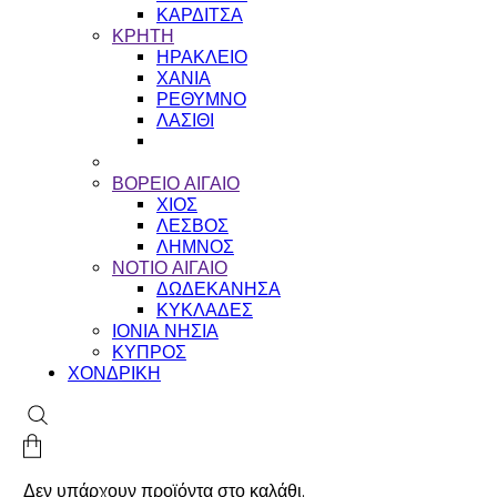
ΚΑΡΔΙΤΣΑ
ΚΡΗΤΗ
ΗΡΑΚΛΕΙΟ
ΧΑΝΙΑ
ΡΕΘΥΜΝΟ
ΛΑΣΙΘΙ
ΒΟΡΕΙΟ ΑΙΓΑΙΟ
ΧΙΟΣ
ΛΕΣΒΟΣ
ΛΗΜΝΟΣ
ΝΟΤΙΟ ΑΙΓΑΙΟ
ΔΩΔΕΚΑΝΗΣΑ
ΚΥΚΛΑΔΕΣ
ΙΟΝΙΑ ΝΗΣΙΑ
ΚΥΠΡΟΣ
ΧΟΝΔΡΙΚΗ
Δεν υπάρχουν προϊόντα στο καλάθι.