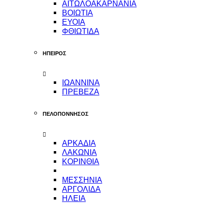
ΑΙΤΩΛΟΑΚΑΡΝΑΝΙΑ
ΒΟΙΩΤΙΑ
ΕΥΟΙΑ
ΦΘΙΩΤΙΔΑ
ΗΠΕΙΡΟΣ
ΙΩΑΝΝΙΝΑ
ΠΡΕΒΕΖΑ
ΠΕΛΟΠΟΝΝΗΣΟΣ
ΑΡΚΑΔΙΑ
ΛΑΚΩΝΙΑ
ΚΟΡΙΝΘΙΑ
ΜΕΣΣΗΝΙΑ
ΑΡΓΟΛΙΔΑ
ΗΛΕΙΑ