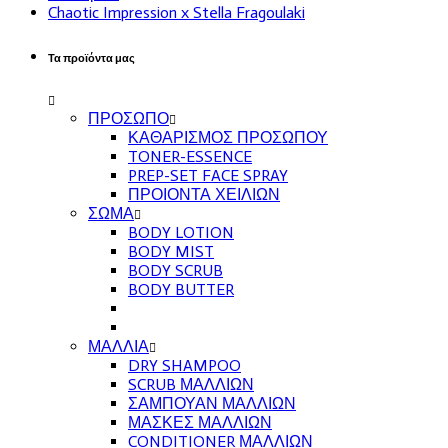
Chaotic Impression x Stella Fragoulaki
Τα προϊόντα μας
ΠΡΟΣΩΠΟ
ΚΑΘΑΡΙΣΜΟΣ ΠΡΟΣΩΠΟΥ
TONER-ESSENCE
PREP-SET FACE SPRAY
ΠΡΟΙΟΝΤΑ ΧΕΙΛΙΩΝ
ΣΩΜΑ
BODY LOTION
BODY MIST
BODY SCRUB
BODY BUTTER
ΜΑΛΛΙΑ
DRY SHAMPOO
SCRUB ΜΑΛΛΙΩΝ
ΣΑΜΠΟΥΑΝ ΜΑΛΛΙΩΝ
ΜΑΣΚΕΣ ΜΑΛΛΙΩΝ
CONDITIONER ΜΑΛΛΙΩΝ