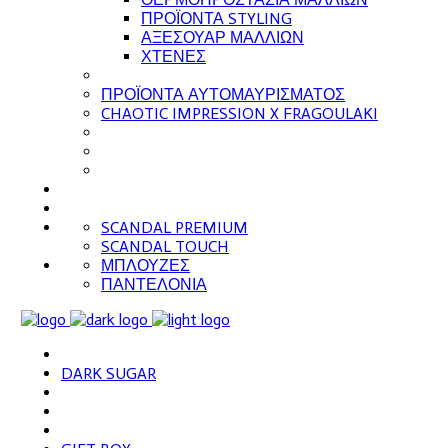
ΠΡΟΪΟΝΤΑ STYLING
ΑΞΕΣΟΥΑΡ ΜΑΛΛΙΩΝ
ΧΤΕΝΕΣ
ΠΡΟΪΟΝΤΑ ΑΥΤΟΜΑΥΡΙΣΜΑΤΟΣ
CHAOTIC IMPRESSION X FRAGOULAKI
SCANDAL PREMIUM
SCANDAL TOUCH
ΜΠΛΟΥΖΕΣ
ΠΑΝΤΕΛΟΝΙΑ
DARK SUGAR