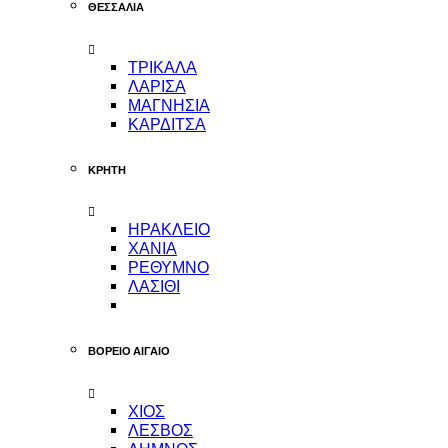
ΘΕΣΣΑΛΙΑ
ΤΡΙΚΑΛΑ
ΛΑΡΙΣΑ
ΜΑΓΝΗΣΙΑ
ΚΑΡΔΙΤΣΑ
ΚΡΗΤΗ
ΗΡΑΚΛΕΙΟ
ΧΑΝΙΑ
ΡΕΘΥΜΝΟ
ΛΑΣΙΘΙ
ΒΟΡΕΙΟ ΑΙΓΑΙΟ
ΧΙΟΣ
ΛΕΣΒΟΣ