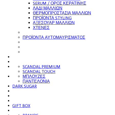
SERUM / ΟΡΟΣ ΚΕΡΑΤΙΝΗΣ
ΛΑΔΙ ΜΑΛΛΙΩΝ
ΘΕΡΜΟΠΡΟΣΤΑΣΙΑ ΜΑΛΛΙΩΝ
ΠΡΟΪΟΝΤΑ STYLING
ΑΞΕΣΟΥΑΡ ΜΑΛΛΙΩΝ
ΧΤΕΝΕΣ
ΠΡΟΪΟΝΤΑ ΑΥΤΟΜΑΥΡΙΣΜΑΤΟΣ
SCANDAL PREMIUM
SCANDAL TOUCH
ΜΠΛΟΥΖΕΣ
ΠΑΝΤΕΛΟΝΙΑ
DARK SUGAR
GIFT BOX