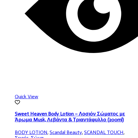
Quick View
Sweet Heaven Body Lotion – Λοσιόν Σώματος με
Άρωμα Musk, Λεβάντα & Τριαντάφυλλο (200ml)
BODY LOTION
,
Scandal Beauty
,
SCANDAL TOUCH
,