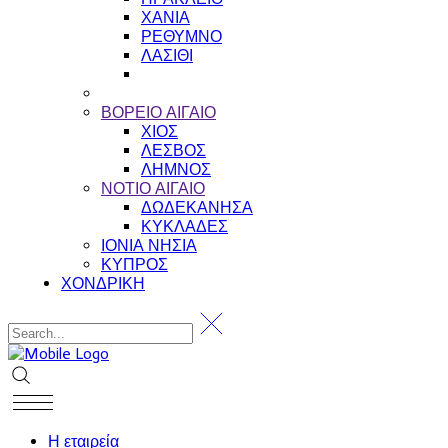
ΧΑΝΙΑ
ΡΕΘΥΜΝΟ
ΛΑΣΙΘΙ
ΒΟΡΕΙΟ ΑΙΓΑΙΟ
ΧΙΟΣ
ΛΕΣΒΟΣ
ΛΗΜΝΟΣ
ΝΟΤΙΟ ΑΙΓΑΙΟ
ΔΩΔΕΚΑΝΗΣΑ
ΚΥΚΛΑΔΕΣ
ΙΟΝΙΑ ΝΗΣΙΑ
ΚΥΠΡΟΣ
ΧΟΝΔΡΙΚΗ
Η εταιρεία