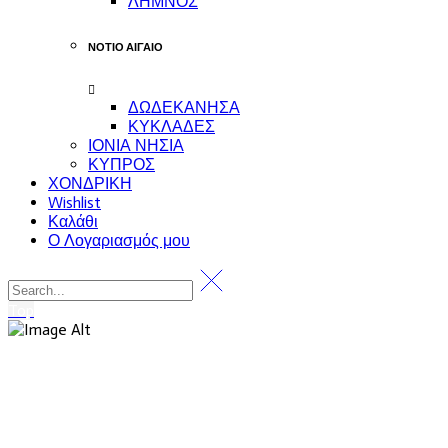
ΛΗΜΝΟΣ
ΝΟΤΙΟ ΑΙΓΑΙΟ
ΔΩΔΕΚΑΝΗΣΑ
ΚΥΚΛΑΔΕΣ
ΙΟΝΙΑ ΝΗΣΙΑ
ΚΥΠΡΟΣ
ΧΟΝΔΡΙΚΗ
Wishlist
Καλάθι
Ο Λογαριασμός μου
Top