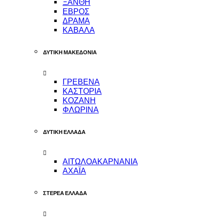
ΞΑΝΘΗ
ΕΒΡΟΣ
ΔΡΑΜΑ
ΚΑΒΑΛΑ
ΔΥΤΙΚΗ ΜΑΚΕΔΟΝΙΑ
ΓΡΕΒΕΝΑ
ΚΑΣΤΟΡΙΑ
ΚΟΖΑΝΗ
ΦΛΩΡΙΝΑ
ΔΥΤΙΚΗ ΕΛΛΑΔΑ
ΑΙΤΩΛΟΑΚΑΡΝΑΝΙΑ
ΑΧΑΪΑ
ΣΤΕΡΕΑ ΕΛΛΑΔΑ