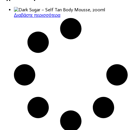
Διαβάστε περισσότερα