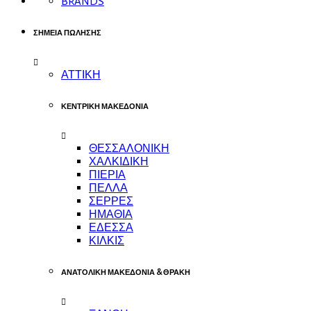
BRANDS
ΣΗΜΕΙΑ ΠΩΛΗΣΗΣ
ΑΤΤΙΚΗ
ΚΕΝΤΡΙΚΗ ΜΑΚΕΔΟΝΙΑ
ΘΕΣΣΑΛΟΝΙΚΗ
ΧΑΛΚΙΔΙΚΗ
ΠΙΕΡΙΑ
ΠΕΛΛΑ
ΣΕΡΡΕΣ
ΗΜΑΘΙΑ
ΕΔΕΣΣΑ
ΚΙΛΚΙΣ
ΑΝΑΤΟΛΙΚΗ ΜΑΚΕΔΟΝΙΑ & ΘΡΑΚΗ