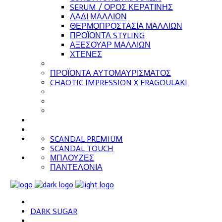
SERUM / ΟΡΟΣ ΚΕΡΑΤΙΝΗΣ
ΛΑΔΙ ΜΑΛΛΙΩΝ
ΘΕΡΜΟΠΡΟΣΤΑΣΙΑ ΜΑΛΛΙΩΝ
ΠΡΟΪΟΝΤΑ STYLING
ΑΞΕΣΟΥΑΡ ΜΑΛΛΙΩΝ
ΧΤΕΝΕΣ
ΠΡΟΪΟΝΤΑ ΑΥΤΟΜΑΥΡΙΣΜΑΤΟΣ
CHAOTIC IMPRESSION X FRAGOULAKI
SCANDAL PREMIUM
SCANDAL TOUCH
ΜΠΛΟΥΖΕΣ
ΠΑΝΤΕΛΟΝΙΑ
DARK SUGAR