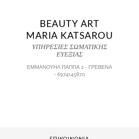
BEAUTY ART
MARIA KATSAROU
ΥΠΗΡΕΣΙΕΣ ΣΩΜΑΤΙΚΗΣ
ΕΥΕΞΙΑΣ
ΕΜΜΑΝΟΥΗΛ ΠΑΠΠΑ 2 - ΓΡΕΒΕΝΑ
- 6974145870