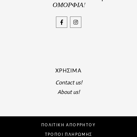
ΟΜΟΡΦΙΑ!
ΧΡΉΣΙΜΑ
Contact us!
About us!
ΠΟΛΙΤΙΚΗ ΑΠΟΡΡΗΤΟΥ
ΤΡΟΠΟΙ ΠΛΗΡΩΜΗΣ