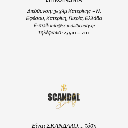
ΕΠΙΚΟΙΝΩΝΙΑ
Διεύθυνση:
3
χλμ Κατερίνης – Ν.
o
Εφέσου, Κατερίνη, Πιερία, Ελλάδα
E-mail:
info@scandalbeauty.gr
Τηλέφωνο:
23510 – 21111
Είναι ΣΚΑΝΔΑΛΟ.... τόση