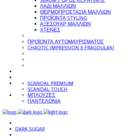
SERUM / ΟΡΟΣ ΚΕΡΑΤΙΝΗΣ
ΛΑΔΙ ΜΑΛΛΙΩΝ
ΘΕΡΜΟΠΡΟΣΤΑΣΙΑ ΜΑΛΛΙΩΝ
ΠΡΟΪΟΝΤΑ STYLING
ΑΞΕΣΟΥΑΡ ΜΑΛΛΙΩΝ
ΧΤΕΝΕΣ
ΠΡΟΪΟΝΤΑ ΑΥΤΟΜΑΥΡΙΣΜΑΤΟΣ
CHAOTIC IMPRESSION X FRAGOULAKI
SCANDAL PREMIUM
SCANDAL TOUCH
ΜΠΛΟΥΖΕΣ
ΠΑΝΤΕΛΟΝΙΑ
DARK SUGAR