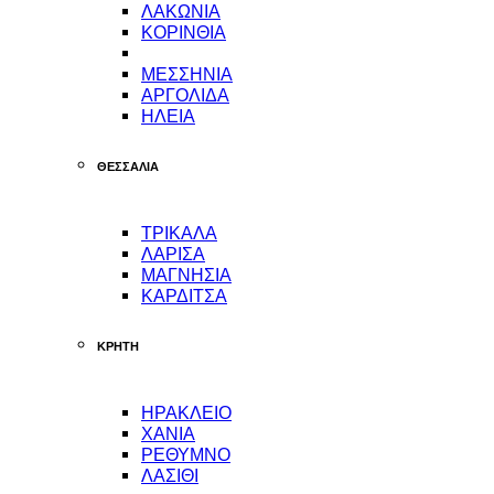
ΛΑΚΩΝΙΑ
ΚΟΡΙΝΘΙΑ
ΜΕΣΣΗΝΙΑ
ΑΡΓΟΛΙΔΑ
ΗΛΕΙΑ
ΘΕΣΣΑΛΙΑ
ΤΡΙΚΑΛΑ
ΛΑΡΙΣΑ
ΜΑΓΝΗΣΙΑ
ΚΑΡΔΙΤΣΑ
ΚΡΗΤΗ
ΗΡΑΚΛΕΙΟ
ΧΑΝΙΑ
ΡΕΘΥΜΝΟ
ΛΑΣΙΘΙ