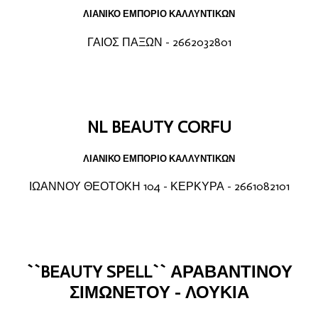
ΛΙΑΝΙΚΟ ΕΜΠΟΡΙΟ ΚΑΛΛΥΝΤΙΚΩΝ
ΓΑΙΟΣ ΠΑΞΩΝ - 2662032801
NL BEAUTY CORFU
ΛΙΑΝΙΚΟ ΕΜΠΟΡΙΟ ΚΑΛΛΥΝΤΙΚΩΝ
ΙΩΑΝΝΟΥ ΘΕΟΤΟΚΗ 104 - ΚΕΡΚΥΡΑ - 2661082101
``BEAUTY SPELL`` ΑΡΑΒΑΝΤΙΝΟΥ
ΣΙΜΩΝΕΤΟΥ - ΛΟΥΚΙΑ