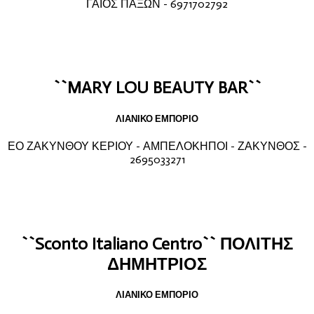
ΓΑΙΟΣ ΠΑΞΩΝ - 6971702792
``MARY LOU BEAUTY BAR``
ΛΙΑΝΙΚΟ ΕΜΠΟΡΙΟ
ΕΟ ΖΑΚΥΝΘΟΥ ΚΕΡΙΟΥ - ΑΜΠΕΛΟΚΗΠΟΙ - ΖΑΚΥΝΘΟΣ -
2695033271
``Sconto Italiano Centro`` ΠΟΛΙΤΗΣ
ΔΗΜΗΤΡΙΟΣ
ΛΙΑΝΙΚΟ ΕΜΠΟΡΙΟ