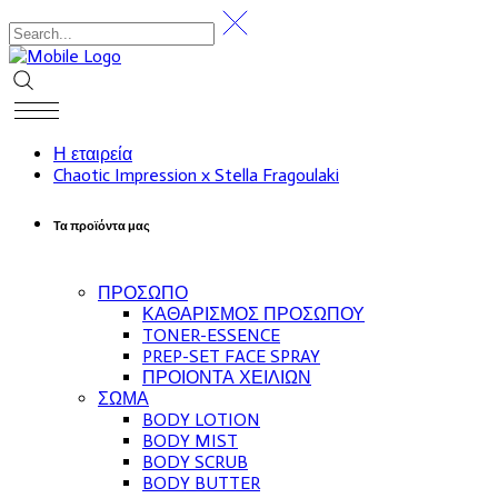
Η εταιρεία
Chaotic Impression x Stella Fragoulaki
Τα προϊόντα μας
ΠΡΟΣΩΠΟ
ΚΑΘΑΡΙΣΜΟΣ ΠΡΟΣΩΠΟΥ
TONER-ESSENCE
PREP-SET FACE SPRAY
ΠΡΟΙΟΝΤΑ ΧΕΙΛΙΩΝ
ΣΩΜΑ
BODY LOTION
BODY MIST
BODY SCRUB
BODY BUTTER