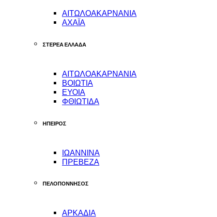
ΑΙΤΩΛΟΑΚΑΡΝΑΝΙΑ
ΑΧΑΪΑ
ΣΤΕΡΕΑ ΕΛΛΑΔΑ
ΑΙΤΩΛΟΑΚΑΡΝΑΝΙΑ
ΒΟΙΩΤΙΑ
ΕΥΟΙΑ
ΦΘΙΩΤΙΔΑ
ΗΠΕΙΡΟΣ
ΙΩΑΝΝΙΝΑ
ΠΡΕΒΕΖΑ
ΠΕΛΟΠΟΝΝΗΣΟΣ
ΑΡΚΑΔΙΑ