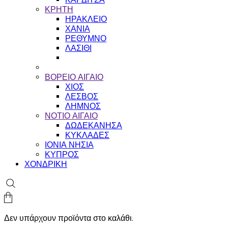
ΚΡΗΤΗ
ΗΡΑΚΛΕΙΟ
ΧΑΝΙΑ
ΡΕΘΥΜΝΟ
ΛΑΣΙΘΙ
ΒΟΡΕΙΟ ΑΙΓΑΙΟ
ΧΙΟΣ
ΛΕΣΒΟΣ
ΛΗΜΝΟΣ
ΝΟΤΙΟ ΑΙΓΑΙΟ
ΔΩΔΕΚΑΝΗΣΑ
ΚΥΚΛΑΔΕΣ
ΙΟΝΙΑ ΝΗΣΙΑ
ΚΥΠΡΟΣ
ΧΟΝΔΡΙΚΗ
Δεν υπάρχουν προϊόντα στο καλάθι.