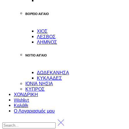
ΒΟΡΕΙΟ ΑΙΓΑΙΟ
ΧΙΟΣ
ΛΕΣΒΟΣ
ΛΗΜΝΟΣ
ΝΟΤΙΟ ΑΙΓΑΙΟ
ΔΩΔΕΚΑΝΗΣΑ
ΚΥΚΛΑΔΕΣ
ΙΟΝΙΑ ΝΗΣΙΑ
ΚΥΠΡΟΣ
ΧΟΝΔΡΙΚΗ
Wishlist
Καλάθι
Ο Λογαριασμός μου