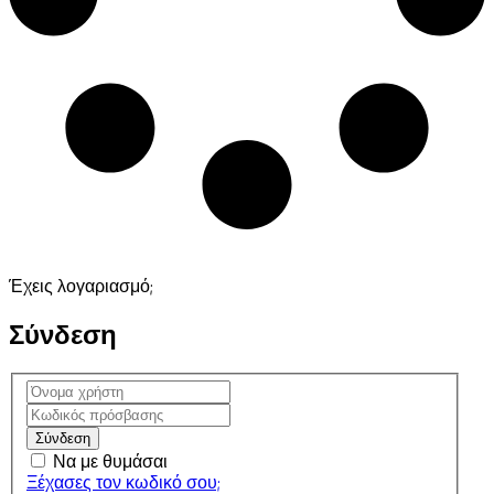
Έχεις λογαριασμό;
Σύνδεση
Σύνδεση
Να με θυμάσαι
Ξέχασες τον κωδικό σου;