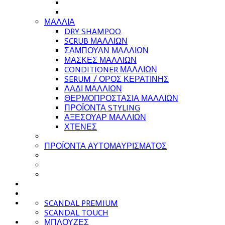
ΜΑΛΛΙΑ
DRY SHAMPOO
SCRUB ΜΑΛΛΙΩΝ
ΣΑΜΠΟΥΑΝ ΜΑΛΛΙΩΝ
ΜΑΣΚΕΣ ΜΑΛΛΙΩΝ
CONDITIONER ΜΑΛΛΙΩΝ
SERUM / ΟΡΟΣ ΚΕΡΑΤΙΝΗΣ
ΛΑΔΙ ΜΑΛΛΙΩΝ
ΘΕΡΜΟΠΡΟΣΤΑΣΙΑ ΜΑΛΛΙΩΝ
ΠΡΟΪΟΝΤΑ STYLING
ΑΞΕΣΟΥΑΡ ΜΑΛΛΙΩΝ
ΧΤΕΝΕΣ
ΠΡΟΪΟΝΤΑ ΑΥΤΟΜΑΥΡΙΣΜΑΤΟΣ
SCANDAL PREMIUM
SCANDAL TOUCH
ΜΠΛΟΥΖΕΣ