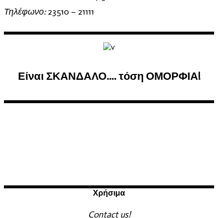
Τηλέφωνο:
23510 – 21111
Είναι ΣΚΑΝΔΑΛΟ.... τόση ΟΜΟΡΦΙΑ!
Χρήσιμα
Contact us!