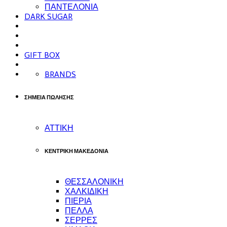
ΠΑΝΤΕΛΟΝΙΑ
DARK SUGAR
GIFT BOX
BRANDS
ΣΗΜΕΙΑ ΠΩΛΗΣΗΣ
ΑΤΤΙΚΗ
ΚΕΝΤΡΙΚΗ ΜΑΚΕΔΟΝΙΑ
ΘΕΣΣΑΛΟΝΙΚΗ
ΧΑΛΚΙΔΙΚΗ
ΠΙΕΡΙΑ
ΠΕΛΛΑ
ΣΕΡΡΕΣ