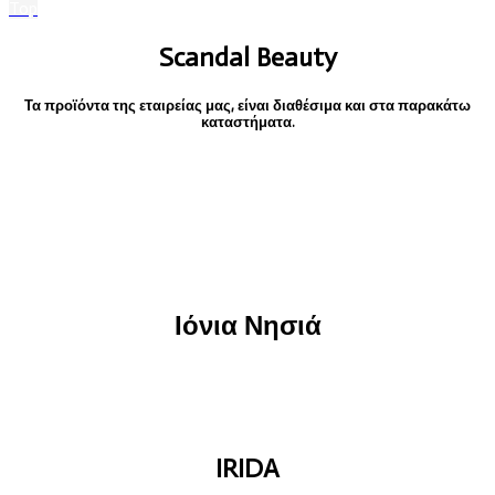
Top
Scandal Beauty
Τα προϊόντα της εταιρείας μας, είναι διαθέσιμα και στα παρακάτω
καταστήματα.
Ιόνια Νησιά
IRIDA