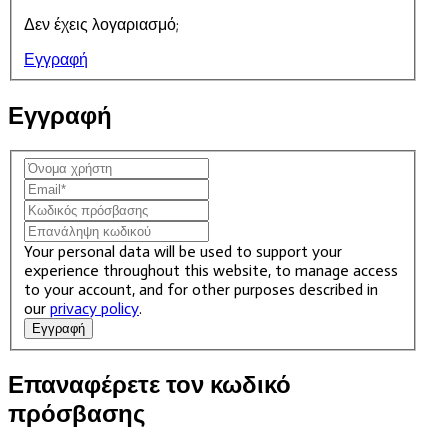
Δεν έχεις λογαριασμό;
Εγγραφή
Εγγραφή
Your personal data will be used to support your
experience throughout this website, to manage access
to your account, and for other purposes described in
our
privacy policy
.
Εγγραφή
Επαναφέρετε τον κωδικό
πρόσβασης