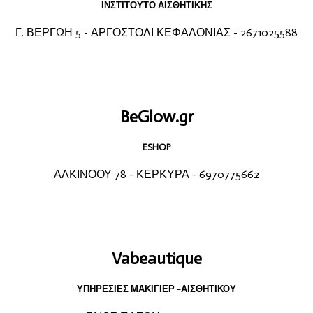
ΙΝΣΤΙΤΟΥΤΟ ΑΙΣΘΗΤΙΚΗΣ
Γ. ΒΕΡΓΩΗ 5 - ΑΡΓΟΣΤΟΛΙ ΚΕΦΑΛΟΝΙΑΣ - 2671025588
BeGlow.gr
ESHOP
ΑΛΚΙΝΟΟΥ 78 - ΚΕΡΚΥΡΑ - 6970775662
Vabeautique
ΥΠΗΡΕΣΙΕΣ ΜΑΚΙΓΙΕΡ -ΑΙΣΘΗΤΙΚΟΥ