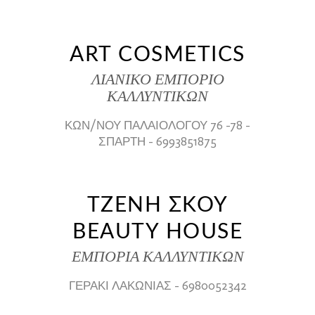
ART COSMETICS
ΛΙΑΝΙΚΟ ΕΜΠΟΡΙΟ
ΚΑΛΛΥΝΤΙΚΩΝ
ΚΩΝ/ΝΟΥ ΠΑΛΑΙΟΛΟΓΟΥ 76 -78 -
ΣΠΑΡΤΗ - 6993851875
ΤΖΕΝΗ ΣΚΟΥ
BEAUTY HOUSE
ΕΜΠΟΡΙΑ ΚΑΛΛΥΝΤΙΚΩΝ
ΓΕΡΑΚΙ ΛΑΚΩΝΙΑΣ - 6980052342