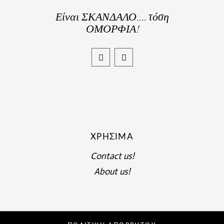
Είναι ΣΚΑΝΔΑΛΟ.... τόση
ΟΜΟΡΦΙΑ!
ΧΡΉΣΙΜΑ
Contact us!
About us!