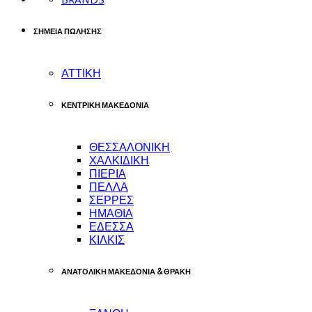
ΣΗΜΕΙΑ ΠΩΛΗΣΗΣ
ΑΤΤΙΚΗ
ΚΕΝΤΡΙΚΗ ΜΑΚΕΔΟΝΙΑ
ΘΕΣΣΑΛΟΝΙΚΗ
ΧΑΛΚΙΔΙΚΗ
ΠΙΕΡΙΑ
ΠΕΛΛΑ
ΣΕΡΡΕΣ
ΗΜΑΘΙΑ
ΕΔΕΣΣΑ
ΚΙΛΚΙΣ
ΑΝΑΤΟΛΙΚΗ ΜΑΚΕΔΟΝΙΑ & ΘΡΑΚΗ