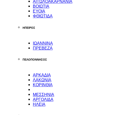
ΑΙΤΩΛΟΑΚΑΡΝΑΝΙΑ
ΒΟΙΩΤΙΑ
ΕΥΟΙΑ
ΦΘΙΩΤΙΔΑ
ΗΠΕΙΡΟΣ
ΙΩΑΝΝΙΝΑ
ΠΡΕΒΕΖΑ
ΠΕΛΟΠΟΝΝΗΣΟΣ
ΑΡΚΑΔΙΑ
ΛΑΚΩΝΙΑ
ΚΟΡΙΝΘΙΑ
ΜΕΣΣΗΝΙΑ
ΑΡΓΟΛΙΔΑ
ΗΛΕΙΑ