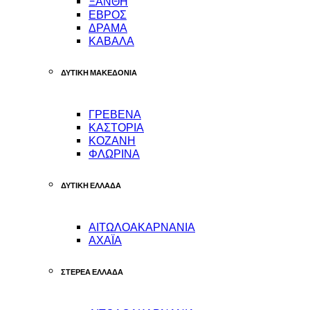
ΞΑΝΘΗ
ΕΒΡΟΣ
ΔΡΑΜΑ
ΚΑΒΑΛΑ
ΔΥΤΙΚΗ ΜΑΚΕΔΟΝΙΑ
ΓΡΕΒΕΝΑ
ΚΑΣΤΟΡΙΑ
ΚΟΖΑΝΗ
ΦΛΩΡΙΝΑ
ΔΥΤΙΚΗ ΕΛΛΑΔΑ
ΑΙΤΩΛΟΑΚΑΡΝΑΝΙΑ
ΑΧΑΪΑ
ΣΤΕΡΕΑ ΕΛΛΑΔΑ