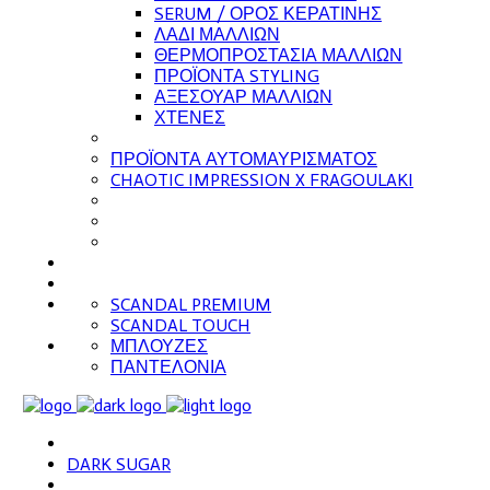
SERUM / ΟΡΟΣ ΚΕΡΑΤΙΝΗΣ
ΛΑΔΙ ΜΑΛΛΙΩΝ
ΘΕΡΜΟΠΡΟΣΤΑΣΙΑ ΜΑΛΛΙΩΝ
ΠΡΟΪΟΝΤΑ STYLING
ΑΞΕΣΟΥΑΡ ΜΑΛΛΙΩΝ
ΧΤΕΝΕΣ
ΠΡΟΪΟΝΤΑ ΑΥΤΟΜΑΥΡΙΣΜΑΤΟΣ
CHAOTIC IMPRESSION X FRAGOULAKI
SCANDAL PREMIUM
SCANDAL TOUCH
ΜΠΛΟΥΖΕΣ
ΠΑΝΤΕΛΟΝΙΑ
DARK SUGAR