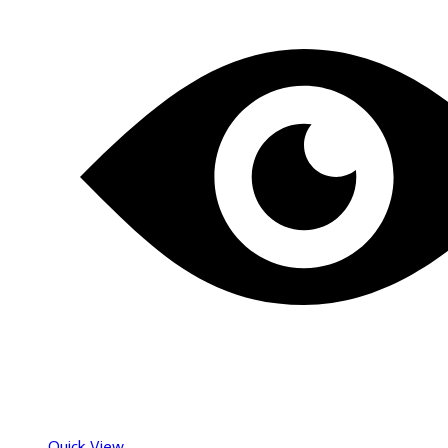
Quick View