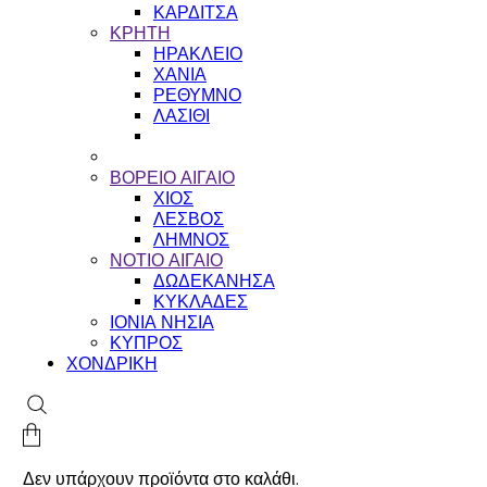
ΚΑΡΔΙΤΣΑ
ΚΡΗΤΗ
ΗΡΑΚΛΕΙΟ
ΧΑΝΙΑ
ΡΕΘΥΜΝΟ
ΛΑΣΙΘΙ
ΒΟΡΕΙΟ ΑΙΓΑΙΟ
ΧΙΟΣ
ΛΕΣΒΟΣ
ΛΗΜΝΟΣ
ΝΟΤΙΟ ΑΙΓΑΙΟ
ΔΩΔΕΚΑΝΗΣΑ
ΚΥΚΛΑΔΕΣ
ΙΟΝΙΑ ΝΗΣΙΑ
ΚΥΠΡΟΣ
ΧΟΝΔΡΙΚΗ
Δεν υπάρχουν προϊόντα στο καλάθι.