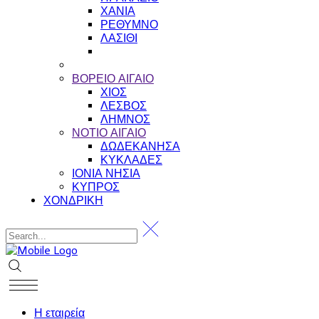
ΧΑΝΙΑ
ΡΕΘΥΜΝΟ
ΛΑΣΙΘΙ
ΒΟΡΕΙΟ ΑΙΓΑΙΟ
ΧΙΟΣ
ΛΕΣΒΟΣ
ΛΗΜΝΟΣ
ΝΟΤΙΟ ΑΙΓΑΙΟ
ΔΩΔΕΚΑΝΗΣΑ
ΚΥΚΛΑΔΕΣ
ΙΟΝΙΑ ΝΗΣΙΑ
ΚΥΠΡΟΣ
ΧΟΝΔΡΙΚΗ
Η εταιρεία