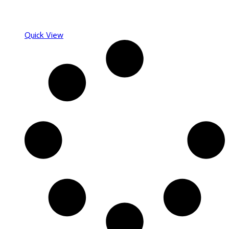
Quick View