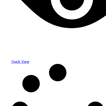
Quick View