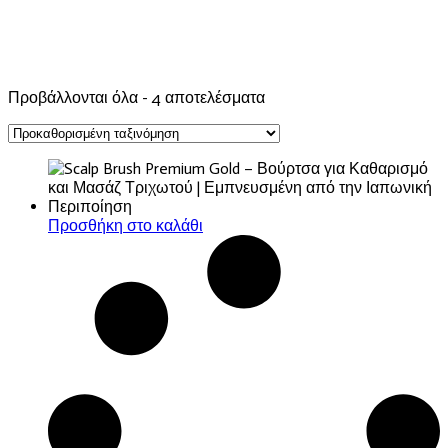
Προβάλλονται όλα - 4 αποτελέσματα
Προσθήκη στο καλάθι