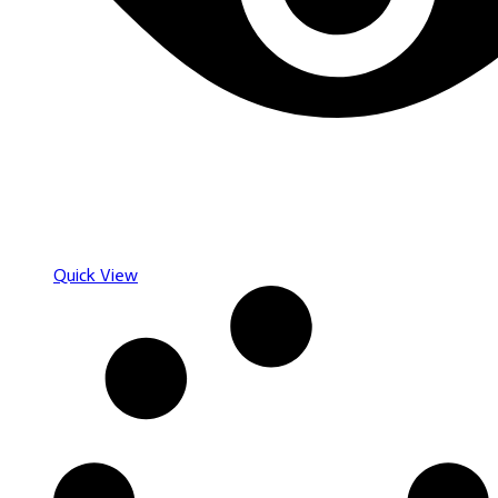
Quick View