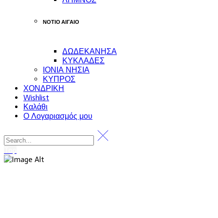
ΝΟΤΙΟ ΑΙΓΑΙΟ
ΔΩΔΕΚΑΝΗΣΑ
ΚΥΚΛΑΔΕΣ
ΙΟΝΙΑ ΝΗΣΙΑ
ΚΥΠΡΟΣ
ΧΟΝΔΡΙΚΗ
Wishlist
Καλάθι
Ο Λογαριασμός μου
Top