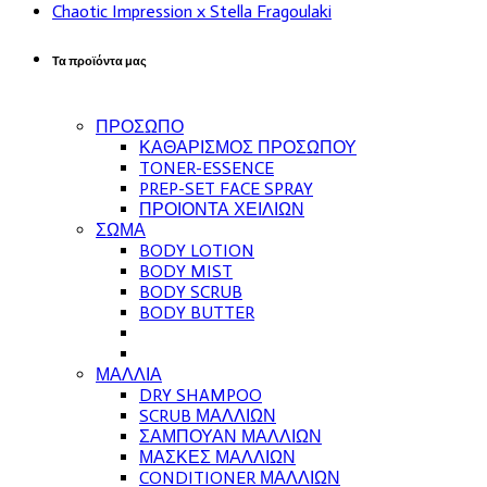
Chaotic Impression x Stella Fragoulaki
Τα προϊόντα μας
ΠΡΟΣΩΠΟ
ΚΑΘΑΡΙΣΜΟΣ ΠΡΟΣΩΠΟΥ
TONER-ESSENCE
PREP-SET FACE SPRAY
ΠΡΟΙΟΝΤΑ ΧΕΙΛΙΩΝ
ΣΩΜΑ
BODY LOTION
BODY MIST
BODY SCRUB
BODY BUTTER
ΜΑΛΛΙΑ
DRY SHAMPOO
SCRUB ΜΑΛΛΙΩΝ
ΣΑΜΠΟΥΑΝ ΜΑΛΛΙΩΝ
ΜΑΣΚΕΣ ΜΑΛΛΙΩΝ
CONDITIONER ΜΑΛΛΙΩΝ