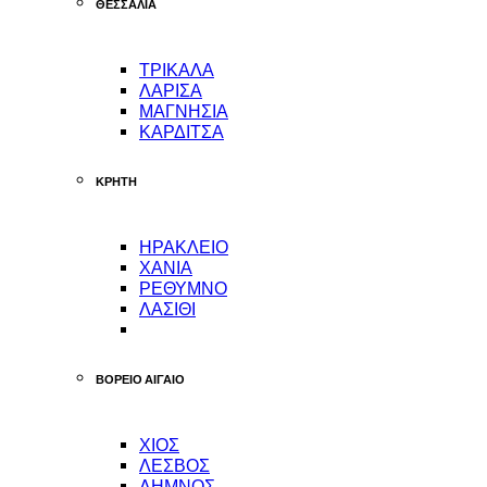
ΘΕΣΣΑΛΙΑ
ΤΡΙΚΑΛΑ
ΛΑΡΙΣΑ
ΜΑΓΝΗΣΙΑ
ΚΑΡΔΙΤΣΑ
ΚΡΗΤΗ
ΗΡΑΚΛΕΙΟ
ΧΑΝΙΑ
ΡΕΘΥΜΝΟ
ΛΑΣΙΘΙ
ΒΟΡΕΙΟ ΑΙΓΑΙΟ
ΧΙΟΣ
ΛΕΣΒΟΣ
ΛΗΜΝΟΣ