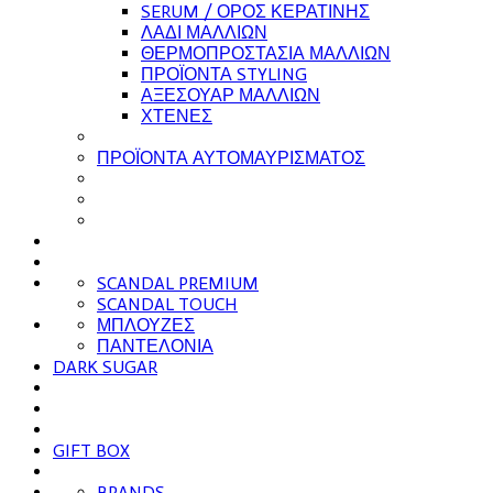
SERUM / ΟΡΟΣ ΚΕΡΑΤΙΝΗΣ
ΛΑΔΙ ΜΑΛΛΙΩΝ
ΘΕΡΜΟΠΡΟΣΤΑΣΙΑ ΜΑΛΛΙΩΝ
ΠΡΟΪΟΝΤΑ STYLING
ΑΞΕΣΟΥΑΡ ΜΑΛΛΙΩΝ
ΧΤΕΝΕΣ
ΠΡΟΪΟΝΤΑ ΑΥΤΟΜΑΥΡΙΣΜΑΤΟΣ
SCANDAL PREMIUM
SCANDAL TOUCH
ΜΠΛΟΥΖΕΣ
ΠΑΝΤΕΛΟΝΙΑ
DARK SUGAR
GIFT BOX
BRANDS