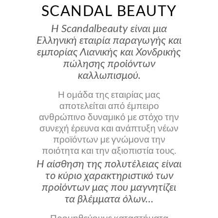
SCANDAL BEAUTY
Η Scandalbeauty είναι μια
Ελληνική εταιρία παραγωγής και
εμπορίας Λιανικής και Χονδρικής
πώλησης προϊόντων
καλλωπισμού.
Η ομάδα της εταιρίας μας
αποτελείται από έμπειρο
ανθρώπινο δυναμικό με στόχο την
συνεχή έρευνα και ανάπτυξη νέων
προϊόντων με γνώμονα την
ποιότητα και την αξιοπιστία τους.
Η αίσθηση της πολυτέλειας είναι
το κύριο χαρακτηριστικό των
προϊόντων μας που μαγνητίζει
τα βλέμματα όλων…