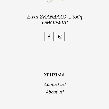
Είναι ΣΚΑΝΔΑΛΟ.... τόση
ΟΜΟΡΦΙΑ!
ΧΡΉΣΙΜΑ
Contact us!
About us!