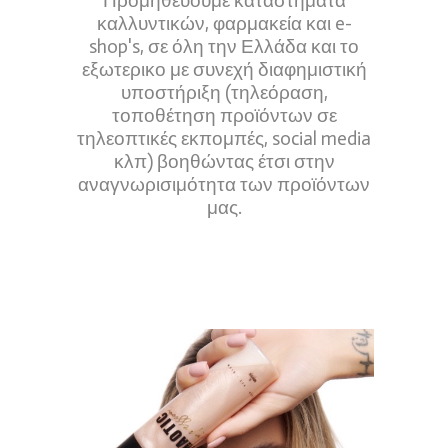
Προμηθεύουμε καταστήματα
καλλυντικών, φαρμακεία και e-
shop's, σε όλη την Ελλάδα και το
εξωτερικο με συνεχή διαφημιστική
υποστήριξη (τηλεόραση,
τοποθέτηση προϊόντων σε
τηλεοπτικές εκπομπές, social media
κλπ) βοηθώντας έτσι στην
αναγνωρισιμότητα των προϊόντων
μας.