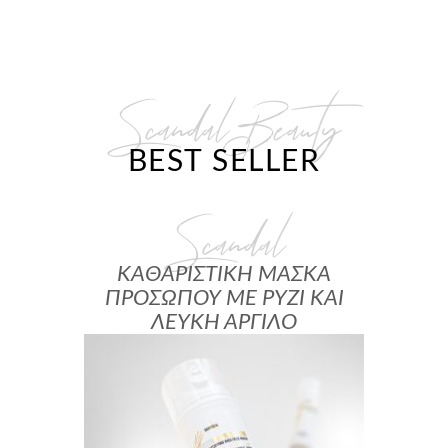
Scandal Beauty
BEST SELLER
Scandal
ΚΑΘΑΡΙΣΤΙΚΗ ΜΑΣΚΑ
ΠΡΟΣΩΠΟΥ ΜΕ ΡΥΖΙ ΚΑΙ
ΛΕΥΚΗ ΑΡΓΙΛΟ