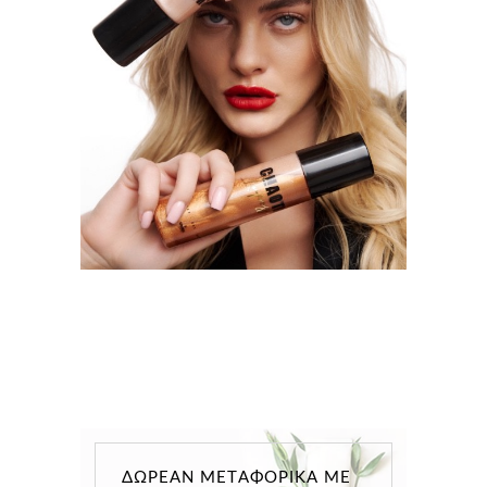
ΔΩΡΕΆΝ ΜΕΤΑΦΟΡΙΚΆ ΜΕ