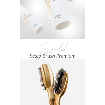
Scandal
Scalp Brush Premium