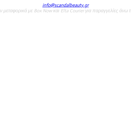
info@scandalbeauty.gr
 μεταφορικά με Box Now και Elta Courier για παραγγελίες άνω τ