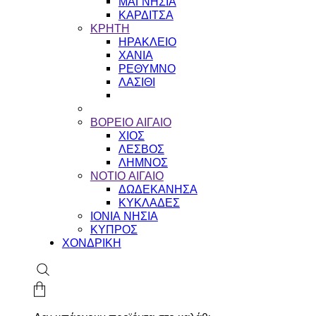
ΜΑΓΝΗΣΙΑ
ΚΑΡΔΙΤΣΑ
ΚΡΗΤΗ
ΗΡΑΚΛΕΙΟ
ΧΑΝΙΑ
ΡΕΘΥΜΝΟ
ΛΑΣΙΘΙ
ΒΟΡΕΙΟ ΑΙΓΑΙΟ
ΧΙΟΣ
ΛΕΣΒΟΣ
ΛΗΜΝΟΣ
ΝΟΤΙΟ ΑΙΓΑΙΟ
ΔΩΔΕΚΑΝΗΣΑ
ΚΥΚΛΑΔΕΣ
ΙΟΝΙΑ ΝΗΣΙΑ
ΚΥΠΡΟΣ
ΧΟΝΔΡΙΚΗ