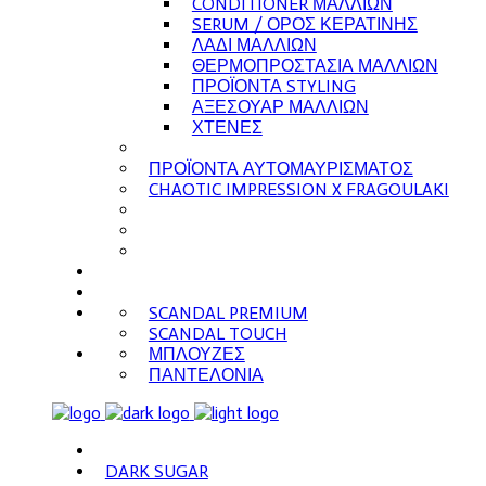
CONDITIONER ΜΑΛΛΙΩΝ
SERUM / ΟΡΟΣ ΚΕΡΑΤΙΝΗΣ
ΛΑΔΙ ΜΑΛΛΙΩΝ
ΘΕΡΜΟΠΡΟΣΤΑΣΙΑ ΜΑΛΛΙΩΝ
ΠΡΟΪΟΝΤΑ STYLING
ΑΞΕΣΟΥΑΡ ΜΑΛΛΙΩΝ
ΧΤΕΝΕΣ
ΠΡΟΪΟΝΤΑ ΑΥΤΟΜΑΥΡΙΣΜΑΤΟΣ
CHAOTIC IMPRESSION X FRAGOULAKI
SCANDAL PREMIUM
SCANDAL TOUCH
ΜΠΛΟΥΖΕΣ
ΠΑΝΤΕΛΟΝΙΑ
DARK SUGAR