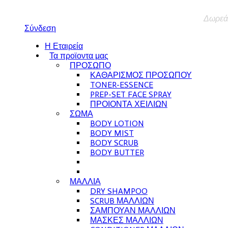
Δωρεάν
Σύνδεση
Η Εταιρεία
Τα προϊοντα μας
ΠΡΟΣΩΠΟ
ΚΑΘΑΡΙΣΜΟΣ ΠΡΟΣΩΠΟΥ
TONER-ESSENCE
PREP-SET FACE SPRAY
ΠΡΟΙΟΝΤΑ ΧΕΙΛΙΩΝ
ΣΩΜΑ
BODY LOTION
BODY MIST
BODY SCRUB
BODY BUTTER
ΜΑΛΛΙΑ
DRY SHAMPOO
SCRUB ΜΑΛΛΙΩΝ
ΣΑΜΠΟΥΑΝ ΜΑΛΛΙΩΝ
ΜΑΣΚΕΣ ΜΑΛΛΙΩΝ