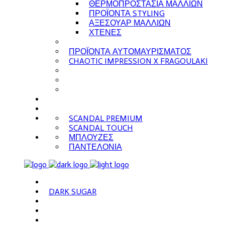
ΘΕΡΜΟΠΡΟΣΤΑΣΙΑ ΜΑΛΛΙΩΝ
ΠΡΟΪΟΝΤΑ STYLING
ΑΞΕΣΟΥΑΡ ΜΑΛΛΙΩΝ
ΧΤΕΝΕΣ
ΠΡΟΪΟΝΤΑ ΑΥΤΟΜΑΥΡΙΣΜΑΤΟΣ
CHAOTIC IMPRESSION X FRAGOULAKI
SCANDAL PREMIUM
SCANDAL TOUCH
ΜΠΛΟΥΖΕΣ
ΠΑΝΤΕΛΟΝΙΑ
DARK SUGAR