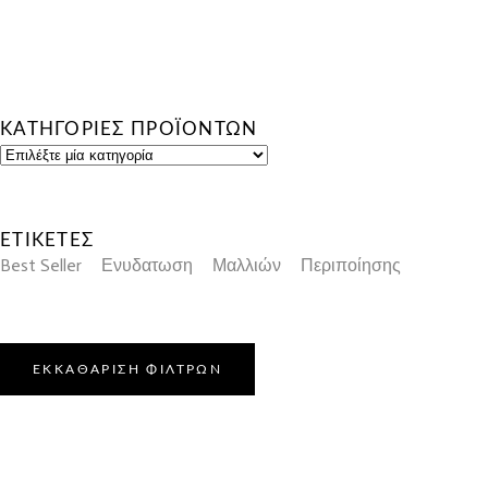
ΚΑΤΗΓΟΡΙΕΣ ΠΡΟΪΟΝΤΩΝ
ΕΤΙΚΕΤΕΣ
Best Seller
Ενυδατωση
Μαλλιών
Περιποίησης
ΕΚΚΑΘΑΡΙΣΗ ΦΙΛΤΡΩΝ