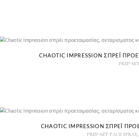
CHAOTIC IMPRESSION ΣΠΡΈΙ ΠΡΟΕ
PREP-SE
CHAOTIC IMPRESSION ΣΠΡΈΙ ΠΡΟΕ
PREP-SET FACE SPRAY