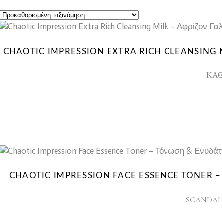
CHAOTIC IMPRESSION EXTRA RICH CLEANSING
ΚΑΘ
CHAOTIC IMPRESSION FACE ESSENCE TONER 
SCANDAL