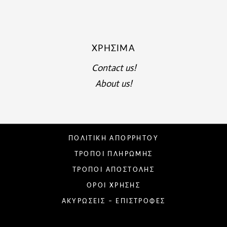
ΧΡΉΣΙΜΑ
Contact us!
About us!
ΠΟΛΙΤΙΚΗ ΑΠΟΡΡΗΤΟΥ
ΤΡΟΠΟΙ ΠΛΗΡΩΜΗΣ
ΤΡΟΠΟΙ ΑΠΟΣΤΟΛΗΣ
ΟΡΟΙ ΧΡΗΣΗΣ
ΑΚΥΡΩΣΕΙΣ – ΕΠΙΣΤΡΟΦΕΣ