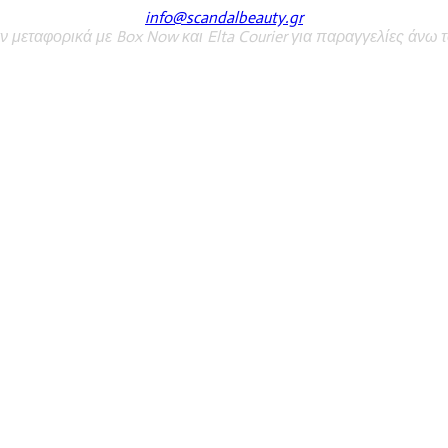
info@scandalbeauty.gr
 μεταφορικά με Box Now και Elta Courier για παραγγελίες άνω τ