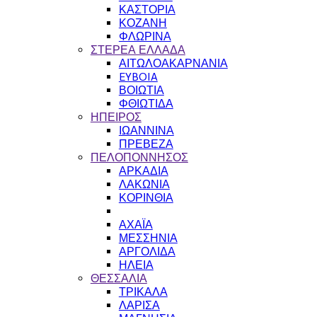
ΚΑΣΤΟΡΙΑ
ΚΟΖΑΝΗ
ΦΛΩΡΙΝΑ
ΣΤΕΡΕΑ ΕΛΛΑΔΑ
ΑΙΤΩΛΟΑΚΑΡΝΑΝΙΑ
EYBOIA
ΒΟΙΩΤΙΑ
ΦΘΙΩΤΙΔΑ
ΗΠΕΙΡΟΣ
ΙΩΑΝΝΙΝΑ
ΠΡΕΒΕΖΑ
ΠΕΛΟΠΟΝΝΗΣΟΣ
ΑΡΚΑΔΙΑ
ΛΑΚΩΝΙΑ
ΚΟΡΙΝΘΙΑ
ΑΧΑΪΑ
ΜΕΣΣΗΝΙΑ
ΑΡΓΟΛΙΔΑ
ΗΛΕΙΑ
ΘΕΣΣΑΛΙΑ
ΤΡΙΚΑΛΑ
ΛΑΡΙΣΑ