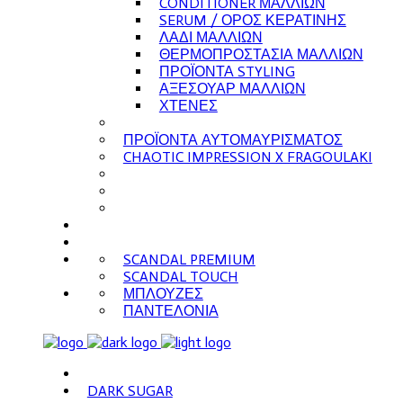
CONDITIONER ΜΑΛΛΙΩΝ
SERUM / ΟΡΟΣ ΚΕΡΑΤΙΝΗΣ
ΛΑΔΙ ΜΑΛΛΙΩΝ
ΘΕΡΜΟΠΡΟΣΤΑΣΙΑ ΜΑΛΛΙΩΝ
ΠΡΟΪΟΝΤΑ STYLING
ΑΞΕΣΟΥΑΡ ΜΑΛΛΙΩΝ
ΧΤΕΝΕΣ
ΠΡΟΪΟΝΤΑ ΑΥΤΟΜΑΥΡΙΣΜΑΤΟΣ
CHAOTIC IMPRESSION X FRAGOULAKI
SCANDAL PREMIUM
SCANDAL TOUCH
ΜΠΛΟΥΖΕΣ
ΠΑΝΤΕΛΟΝΙΑ
DARK SUGAR