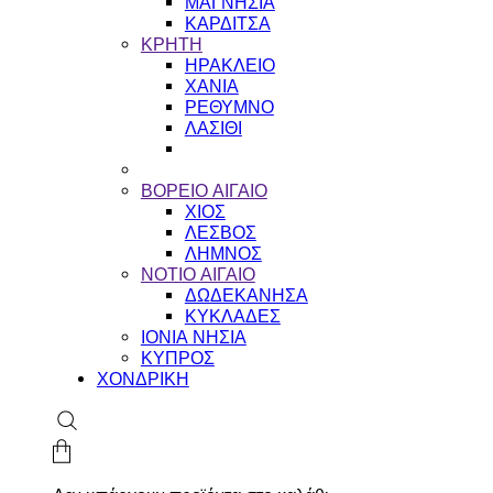
ΜΑΓΝΗΣΙΑ
ΚΑΡΔΙΤΣΑ
ΚΡΗΤΗ
ΗΡΑΚΛΕΙΟ
ΧΑΝΙΑ
ΡΕΘΥΜΝΟ
ΛΑΣΙΘΙ
ΒΟΡΕΙΟ ΑΙΓΑΙΟ
ΧΙΟΣ
ΛΕΣΒΟΣ
ΛΗΜΝΟΣ
ΝΟΤΙΟ ΑΙΓΑΙΟ
ΔΩΔΕΚΑΝΗΣΑ
ΚΥΚΛΑΔΕΣ
ΙΟΝΙΑ ΝΗΣΙΑ
ΚΥΠΡΟΣ
ΧΟΝΔΡΙΚΗ