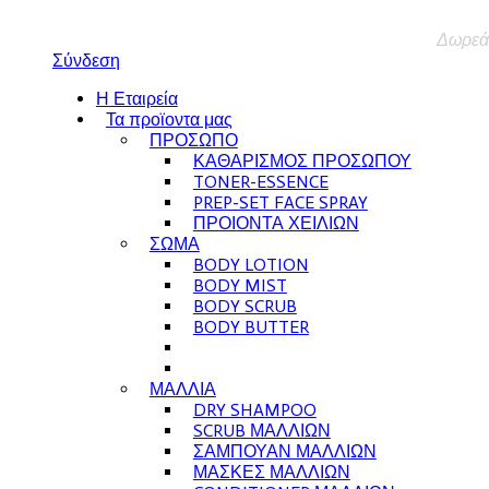
Δωρεάν
Σύνδεση
Η Εταιρεία
Τα προϊοντα μας
ΠΡΟΣΩΠΟ
ΚΑΘΑΡΙΣΜΟΣ ΠΡΟΣΩΠΟΥ
TONER-ESSENCE
PREP-SET FACE SPRAY
ΠΡΟΙΟΝΤΑ ΧΕΙΛΙΩΝ
ΣΩΜΑ
BODY LOTION
BODY MIST
BODY SCRUB
BODY BUTTER
ΜΑΛΛΙΑ
DRY SHAMPOO
SCRUB ΜΑΛΛΙΩΝ
ΣΑΜΠΟΥΑΝ ΜΑΛΛΙΩΝ
ΜΑΣΚΕΣ ΜΑΛΛΙΩΝ