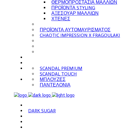
ΘΕΡΜΟΠΡΟΣΤΑΣΙΑ ΜΑΛΛΙΩΝ
ΠΡΟΪΟΝΤΑ STYLING
ΑΞΕΣΟΥΑΡ ΜΑΛΛΙΩΝ
ΧΤΕΝΕΣ
ΠΡΟΪΟΝΤΑ ΑΥΤΟΜΑΥΡΙΣΜΑΤΟΣ
CHAOTIC IMPRESSION X FRAGOULAKI
SCANDAL PREMIUM
SCANDAL TOUCH
ΜΠΛΟΥΖΕΣ
ΠΑΝΤΕΛΟΝΙΑ
DARK SUGAR