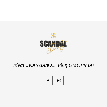
Είναι ΣΚΑΝΔΑΛΟ.... τόση ΟΜΟΡΦΙΑ!
,