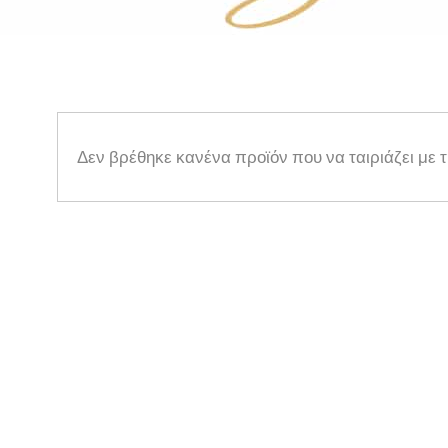
Δεν βρέθηκε κανένα προϊόν που να ταιριάζει με 