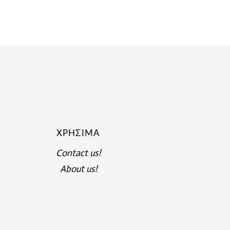
ΧΡΉΣΙΜΑ
Contact us!
About us!