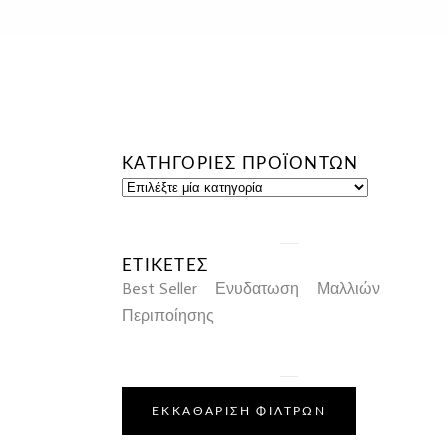
ΚΑΤΗΓΟΡΙΕΣ ΠΡΟΪΟΝΤΩΝ
ΕΤΙΚΕΤΕΣ
Best Seller
Ενυδατωση
Μαλλιών
Περιποίησης
ΕΚΚΑΘΑΡΙΣΗ ΦΙΛΤΡΩΝ