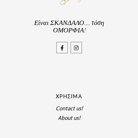
Είναι ΣΚΑΝΔΑΛΟ.... τόση
ΟΜΟΡΦΙΑ!
ΧΡΉΣΙΜΑ
Contact us!
About us!