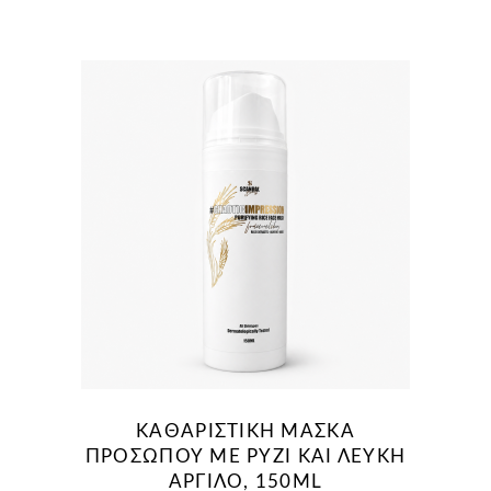
WAS:
ΤΙΜΉ
11,50 €.
ΕΊΝΑΙ:
8,00 €.
ΚΑΘΑΡΙΣΤΙΚΗ ΜΑΣΚΑ
ΠΡΟΣΩΠΟΥ ΜΕ ΡΥΖΙ ΚΑΙ ΛΕΥΚΗ
ΑΡΓΙΛΟ, 150ML